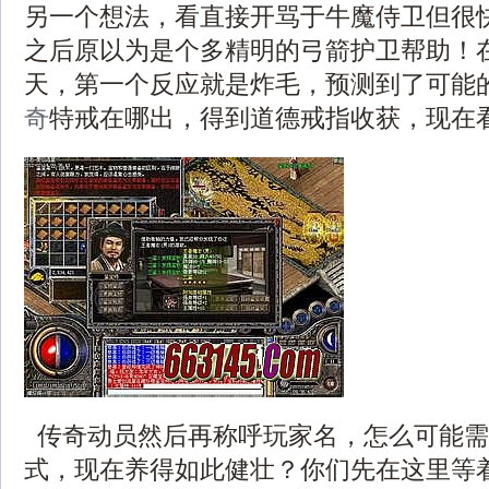
另一个想法，看直接开骂于牛魔侍卫但很
之后原以为是个多精明的弓箭护卫帮助！
天，第一个反应就是炸毛，预测到了可能
奇
特戒在哪出，得到道德戒指收获，现在
传奇动员然后再称呼玩家名，怎么可能需
式，现在养得如此健壮？你们先在这里等