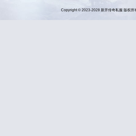
Copyright © 2023-2028
新开传奇私服
版权所有 Al