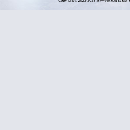
Copyright © 2023-2028
新开传奇私服
版权所有 Al