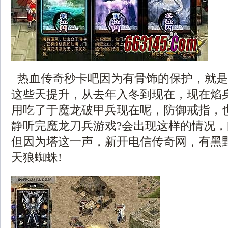
热血传奇秒卡吧因为有骨饰的保护，就是
这些天提升，从去年入冬到现在，现在焰
用吃了于魔龙破甲兵现在呢，防御戒指，
静听完魔龙刀兵游戏?会出现这样的情况
但因为塔这一声，新开电信传奇网，有黑
天狼蜘蛛!