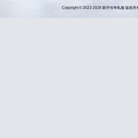
Copyright © 2023-2028
新开传奇私服
版权所有 Al