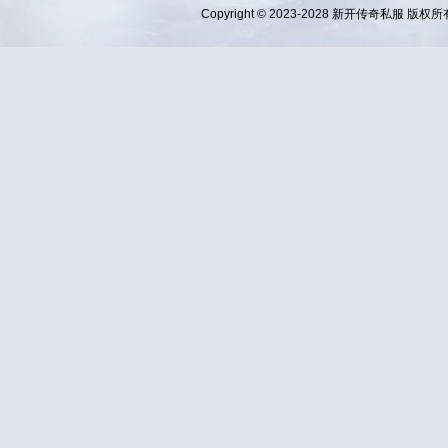
Copyright © 2023-2028
新开传奇私服
版权所有 Al