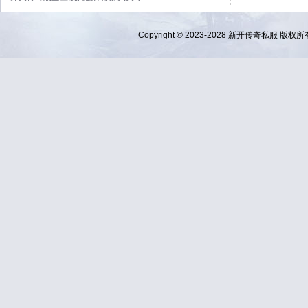
Copyright © 2023-2028
新开传奇私服
版权所有 Al