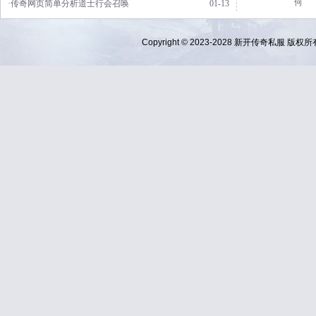
何
·传奇网页简单分析道士行会召唤
01-13
Copyright © 2023-2028
新开传奇私服
版权所有 Al