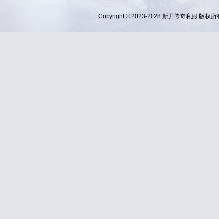
Copyright © 2023-2028
新开传奇私服
版权所有 Al