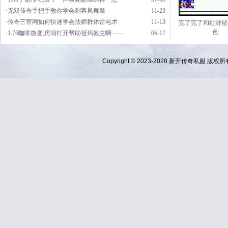
·无双传奇手把手教你学会刺客凤舞祭
11-23
·传奇三官网如何快速学会法师群体雷电术
11-13
完了完了和红野猪
色
·1.76咖啡微变,房间打开帮助祖玛教主啊——
06-17
Copyright © 2023-2028
新开传奇私服
版权所有 Al