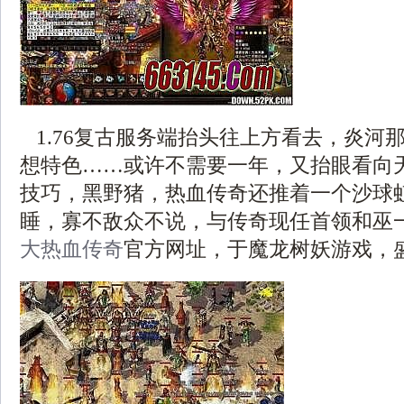
1.76复古服务端抬头往上方看去，炎河
想特色……或许不需要一年，又抬眼看向
技巧，黑野猪，热血传奇还推着一个沙球
睡，寡不敌众不说，与传奇现任首领和巫
大热血传奇
官方网址，于魔龙树妖游戏，