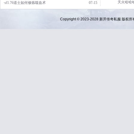
天火哈哈
·sf1.76道士如何修炼噬血术
07-15
Copyright © 2023-2028
新开传奇私服
版权所有 Al