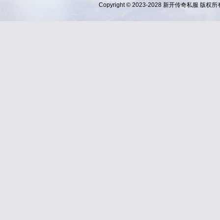
Copyright © 2023-2028
新开传奇私服
版权所有 Al