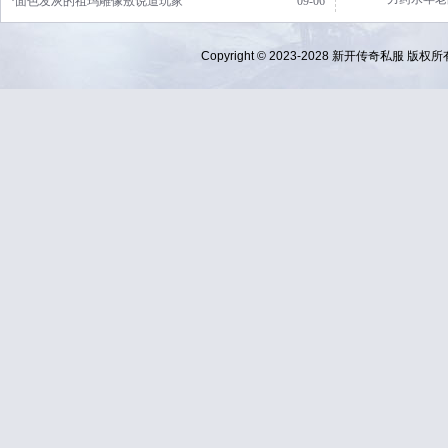
·面色发灰的祖玛雕像敖说道玩家
09-06
Copyright © 2023-2028
新开传奇私服
版权所有 Al