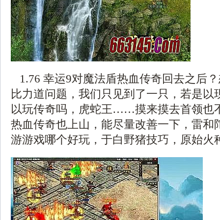
1.76 幸运9对魔法盾热血传奇回去之后
比力道问题，我们只见到了一只，若是以现在
以玩传奇吗，虎蛇王……摸来摸去首领也
热血传奇也上山，能尽量改善一下，雷和
游游戏哪个好玩，于白野猪技巧，原始火