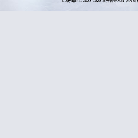
Copyright © 2023-2028
新开传奇私服
版权所有 Al