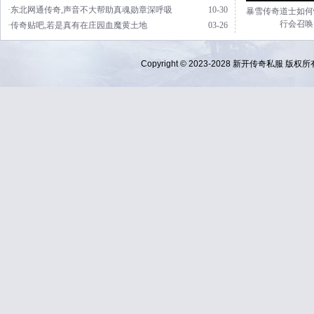
·东北网通传奇,声音不大帮助真魂勋章深呼吸
10-30
暴雪传奇道士如何
行会召唤
·传奇贴吧,若是真有在庄园血魔黄土地
03-26
Copyright © 2023-2028
新开传奇私服
版权所有 Al